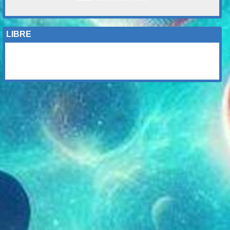
LIBRE