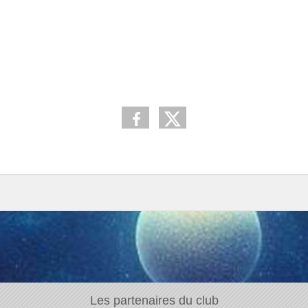
Les partenaires du club