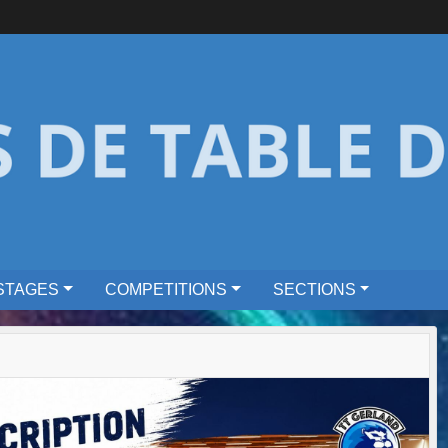
STAGES
COMPETITIONS
SECTIONS