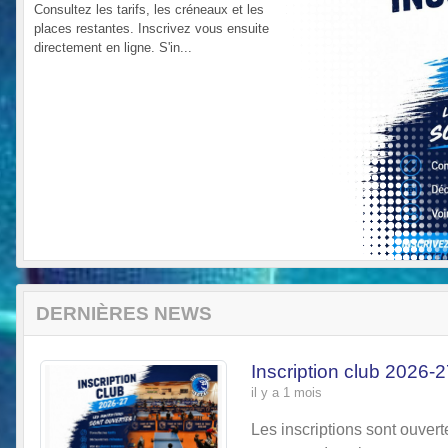
Consultez les tarifs, les créneaux et les
places restantes. Inscrivez vous ensuite
directement en ligne. S'in...
Previous
DERNIÈRES NEWS
Inscription club 2026-
il y a 1 mois
Les inscriptions sont ouvert