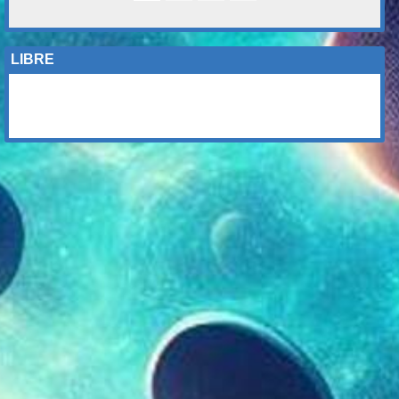
LIBRE