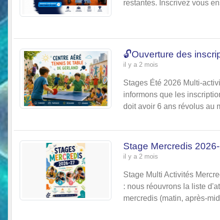
restantes. Inscrivez vous en
🔓Ouverture des inscri
il y a 2 mois
Stages Été 2026 Multi-activ
informons que les inscriptio
doit avoir 6 ans révolus au
Stage Mercredis 2026
il y a 2 mois
Stage Multi Activités Mercr
: nous réouvrons la liste d'
mercredis (matin, après-midi