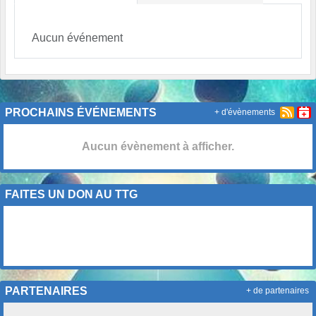
Aucun événement
PROCHAINS ÉVÉNEMENTS
+ d'évènements
Aucun évènement à afficher.
FAITES UN DON AU TTG
PARTENAIRES
+ de partenaires